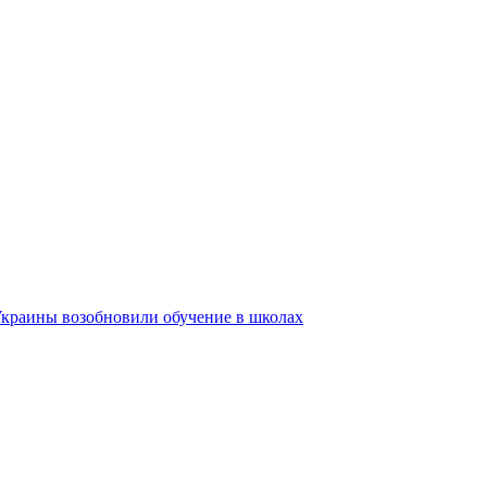
Украины возобновили обучение в школах