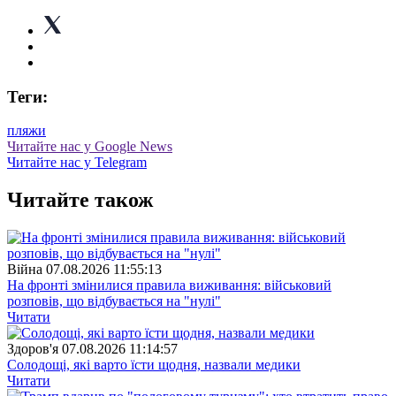
Теги:
пляжи
Читайте нас у Google News
Читайте нас у Telegram
Читайте також
Війна
07.08.2026 11:55:13
На фронті змінилися правила виживання: військовий
розповів, що відбувається на "нулі"
Читати
Здоров'я
07.08.2026 11:14:57
Солодощі, які варто їсти щодня, назвали медики
Читати