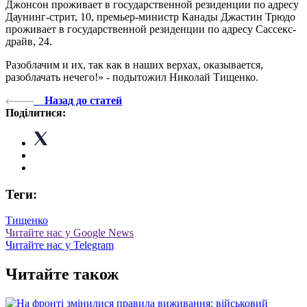
Джонсон проживает в государственной резиденции по адресу
Даунинг-стрит, 10, премьер-министр Канады Джастин Трюдо
проживает в государственной резиденции по адресу Сассекс-
драйв, 24.
Разоблачим и их, так как в наших верхах, оказывается,
разоблачать нечего!» - подытожил Николай Тищенко.
Назад до статей
Поділитися:
Теги:
Тищенко
Читайте нас у Google News
Читайте нас у Telegram
Читайте також