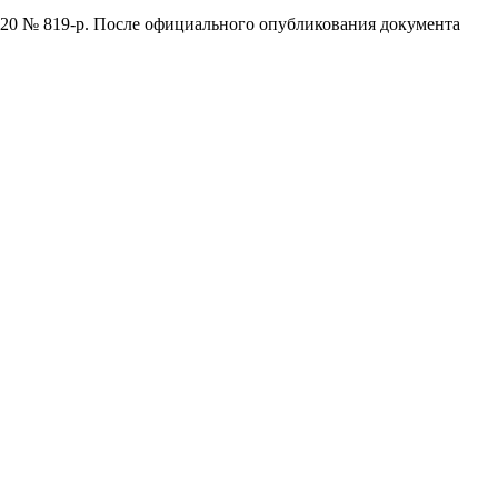
020 № 819-р. После официального опубликования документа