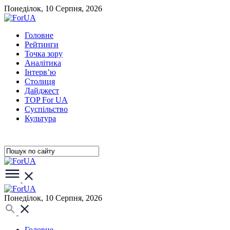
Понеділок, 10 Серпня, 2026
Головне
Рейтинги
Точка зору
Аналітика
Інтерв’ю
Столиця
Дайджест
TOP For UA
Суспiльство
Культура
Понеділок, 10 Серпня, 2026
Головне