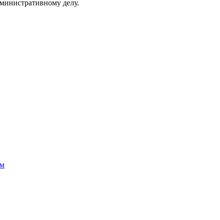
дминистративному делу.