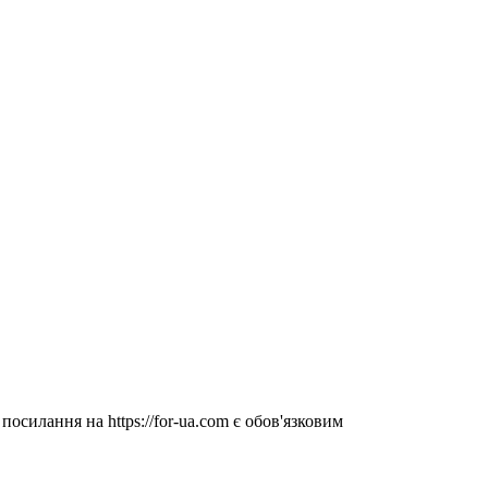
посилання на https://for-ua.com є обов'язковим