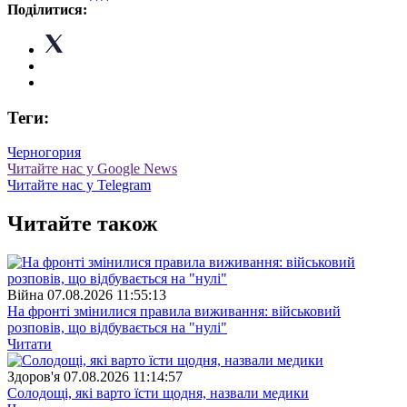
Поділитися:
Теги:
Черногория
Читайте нас у Google News
Читайте нас у Telegram
Читайте також
Війна
07.08.2026 11:55:13
На фронті змінилися правила виживання: військовий
розповів, що відбувається на "нулі"
Читати
Здоров'я
07.08.2026 11:14:57
Солодощі, які варто їсти щодня, назвали медики