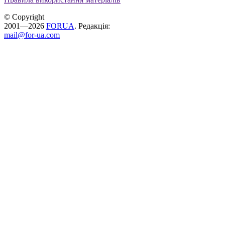
© Copyright
2001—2026
FORUA
. Редакція:
mail@for-ua.com