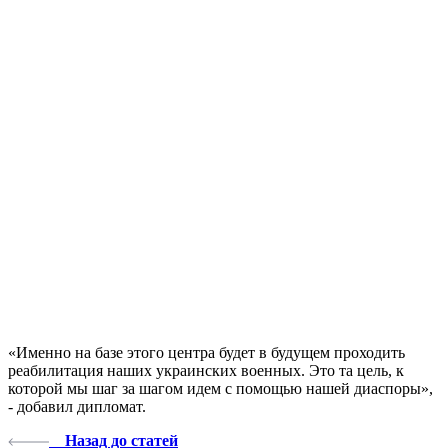
«Именно на базе этого центра будет в будущем проходить
реабилитация наших украинских военных. Это та цель, к
которой мы шаг за шагом идем с помощью нашей диаспоры»,
- добавил дипломат.
Назад до статей