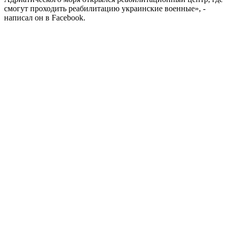
смогут проходить реабилитацию украинские военные», -
написал он в Facebook.