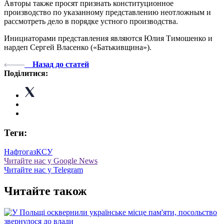
Авторы также просят признать конституционное
производство по указанному представлению неотложным и
рассмотреть дело в порядке устного производства.
Инициаторами представления являются Юлия Тимошенко и
нардеп Сергей Власенко («Батькивщина»).
Назад до статей
Поділитися:
Теги:
Нафтогаз
КСУ
Читайте нас у Google News
Читайте нас у Telegram
Читайте також