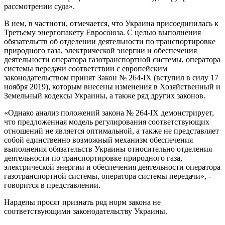
рассмотрении суда».
В нем, в частноти, отмечается, что Украина присоединилась к
Третьему энергопакету Евросоюза. С целью выполнения
обязательств об отделении деятельности по транспортировке
природного газа, электрической энергии и обеспечения
деятельности оператора газотранспортной системы, оператора
системы передачи соответствии с европейским
законодательством принят Закон № 264-IX (вступил в силу 17
ноября 2019), которым внесены изменения в Хозяйственный и
Земельный кодексы Украины, а также ряд других законов.
«Однако анализ положений закона № 264-IX демонстрирует,
что предложенная модель регулирования соответствующих
отношений не является оптимальной, а также не представляет
собой единственно возможный механизм обеспечения
выполнения обязательств Украины относительно отделения
деятельности по транспортировке природного газа,
электрической энергии и обеспечения деятельности оператора
газотранспортной системы, оператора системы передачи», -
говорится в представлении.
Нардепы просят признать ряд норм закона не
соответствующими законодательству Украины.