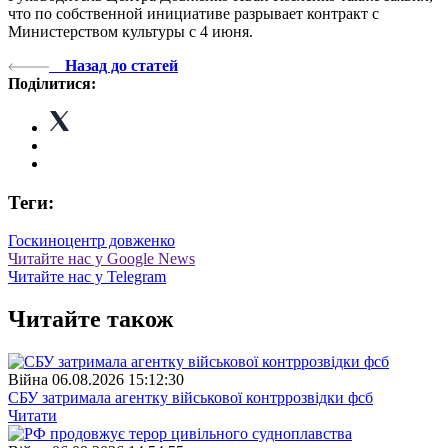
что по собственной инициативе разрывает контракт с
Министерством культуры с 4 июня.
Назад до статей
Поділитися:
Теги:
Госкино
центр довженко
Читайте нас у Google News
Читайте нас у Telegram
Читайте також
Війна
06.08.2026 15:12:30
СБУ затримала агентку військової контррозвідки фсб
Читати