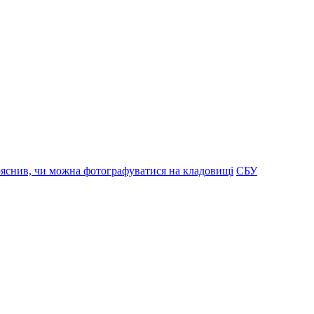
яснив, чи можна фотографуватися на кладовищі
СБУ