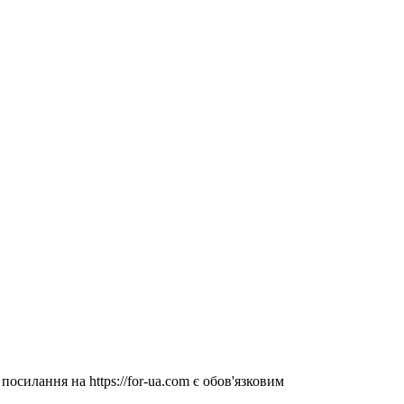
посилання на https://for-ua.com є обов'язковим