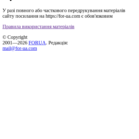
У разі повного або часткового передрукування матеріалів
сайту посилання на https://for-ua.com є обов'язковим
Правила використання матеріалів
© Copyright
2001—2026
FORUA
. Редакція:
mail@for-ua.com