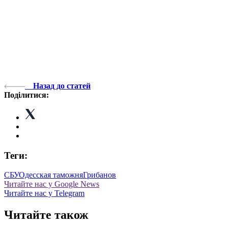
Назад до статей
Поділитися:
Теги:
СБУ
Одесская таможня
Грибанов
Читайте нас у Google News
Читайте нас у Telegram
Читайте також