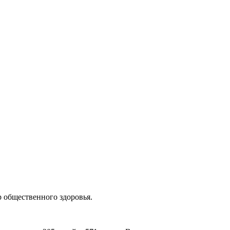
 общественного здоровья.