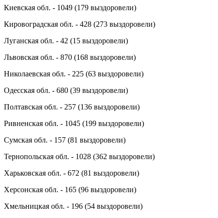
Киевская обл. - 1049 (179 выздоровели)
Кировоградская обл. - 428 (273 выздоровели)
Луганская обл. - 42 (15 выздоровели)
Львовская обл. - 870 (168 выздоровели)
Николаевская обл. - 225 (63 выздоровели)
Одесская обл. - 680 (39 выздоровели)
Полтавская обл. - 257 (136 выздоровели)
Ривненская обл. - 1045 (199 выздоровели)
Сумская обл. - 157 (81 выздоровели)
Тернопольская обл. - 1028 (362 выздоровели)
Харьковская обл. - 672 (81 выздоровели)
Херсонская обл. - 165 (96 выздоровели)
Хмельницкая обл. - 196 (54 выздоровели)