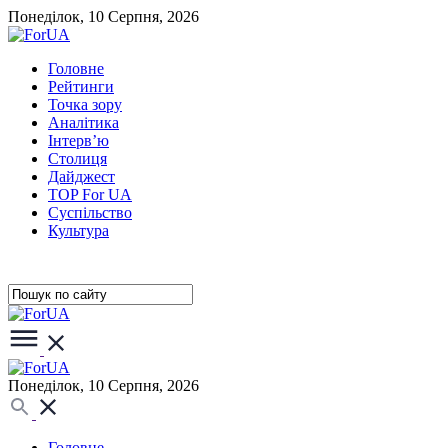
Понеділок, 10 Серпня, 2026
Головне
Рейтинги
Точка зору
Аналітика
Інтерв’ю
Столиця
Дайджест
TOP For UA
Суспiльство
Культура
Понеділок, 10 Серпня, 2026
Головне