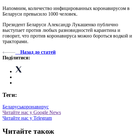
Напомним, количество инфицированных коронавирусом в
Беларуси превысило 1000 человек.
Президент Беларуси Александр Лукашенко публично
выступает против любых разновидностей карантина и
говорит, что против коронавируса можно бороться водкой и
тракторами.
Назад до статей
Поділитися:
Теги:
Беларусь
коронавирус
Читайте нас у Google News
Читайте нас у Telegram
Читайте також