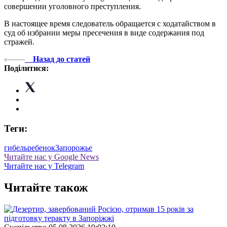
совершении уголовного преступления.
В настоящее время следователь обращается с ходатайством в
суд об избрании меры пресечения в виде содержания под
стражей.
Назад до статей
Поділитися:
Теги:
гибель
ребенок
Запорожье
Читайте нас у Google News
Читайте нас у Telegram
Читайте також