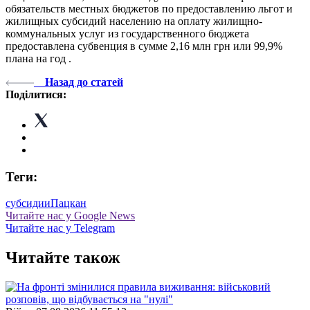
обязательств местных бюджетов по предоставлению льгот и
жилищных субсидий населению на оплату жилищно-
коммунальных услуг из государственного бюджета
предоставлена ​​субвенция в сумме 2,16 млн грн или 99,9%
плана на год .
Назад до статей
Поділитися:
Теги:
субсидии
Пацкан
Читайте нас у Google News
Читайте нас у Telegram
Читайте також