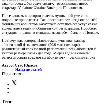
законопроекту, без услуг связи», - рассказывает пресс-
секретарь Vodafone Ukraine Виктория Павловская.
По ее словам, в истории телекоммуникаций уже есть
подобные прецеденты. Так, несколько лет назад около 10%
мобильных абонентов Казахстана остались без услуг связи
вследствие введения обязательной регистрации. Подобная
ситуация – правда, в меньшем масштабе – была и в Польше.
Поэтому, как говорит Павловская, учитывая размер
абонентской базы компании (20,9 млн сим-карт),
реалистичный срок полной регистрации всех абонентов с
учетом размера базы - два года. «Через год мы сможем
регистрировать всех новых абонентов», - резюмирует она.
Автор: Стас Юрасов
Назад до статей
Поділитися:
Теги: