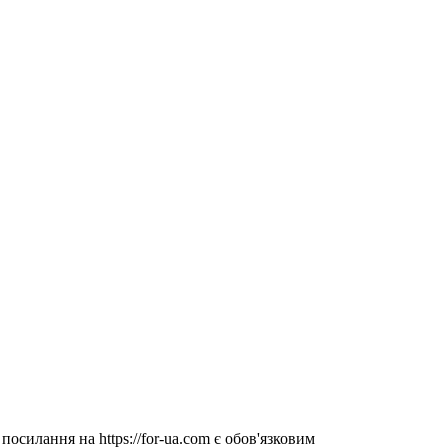
посилання на https://for-ua.com є обов'язковим