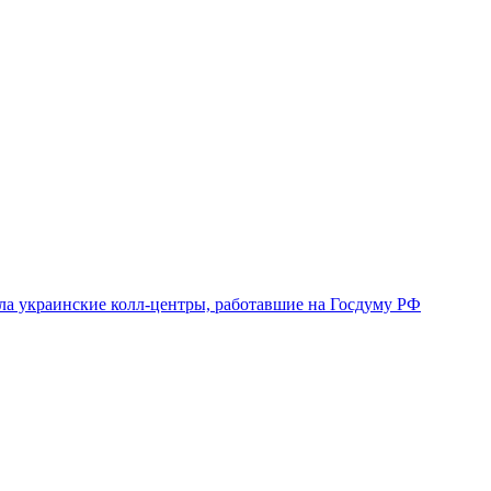
ла украинские колл-центры, работавшие на Госдуму РФ