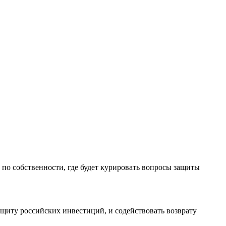
по собственности, где будет курировать вопросы защиты
щиту российских инвестиций, и содействовать возврату