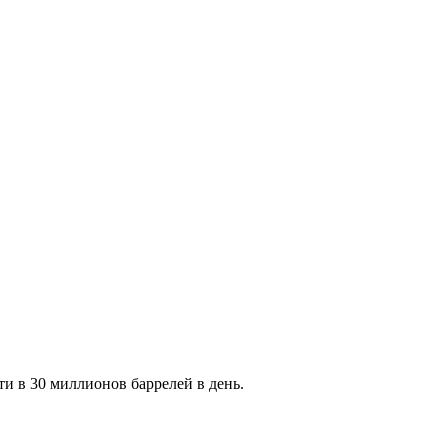
и в 30 миллионов баррелей в день.