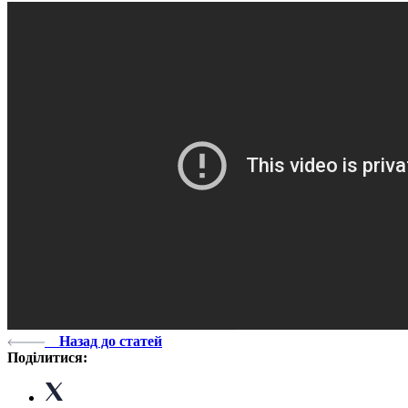
Назад до статей
Поділитися: