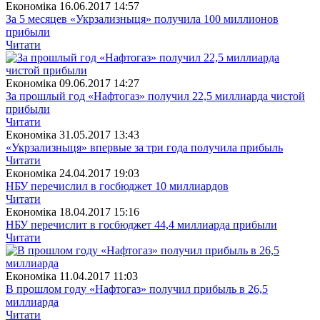
Економіка
16.06.2017 14:57
За 5 месяцев «Укрзализныця» получила 100 миллионов
прибыли
Читати
Економіка
09.06.2017 14:27
За прошлый год «Нафтогаз» получил 22,5 миллиарда чистой
прибыли
Читати
Економіка
31.05.2017 13:43
«Укрзализныця» впервые за три года получила прибыль
Читати
Економіка
24.04.2017 19:03
НБУ перечислил в госбюджет 10 миллиардов
Читати
Економіка
18.04.2017 15:16
НБУ перечислит в госбюджет 44,4 миллиарда прибыли
Читати
Економіка
11.04.2017 11:03
В прошлом году «Нафтогаз» получил прибыль в 26,5
миллиарда
Читати