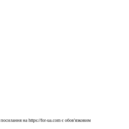
посилання на https://for-ua.com є обов'язковим