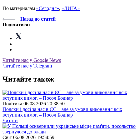
По материалам
«Сегодня»
,
«ЛИГА»
Назад до статей
Поділитися:
Читайте нас у Google News
Читайте нас у Telegram
Читайте також
Полiтика
06.08.2026 20:38:50
Поляки і досі за нас в ЄС – але за умови виконання всіх
вступних вимог, – Посол Боднар
Читати
Свiт
06.08.2026 19:54:59