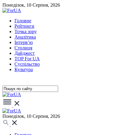
Понеділок, 10 Серпня, 2026
Головне
Рейтинги
Точка зору
Аналітика
Інтерв’ю
Столиця
Дайджест
TOP For UA
Суспiльство
Культура
Понеділок, 10 Серпня, 2026
Головне