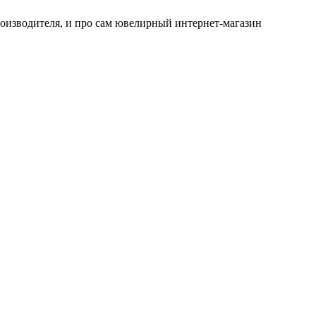
роизводителя, и про сам ювелирный интернет-магазин