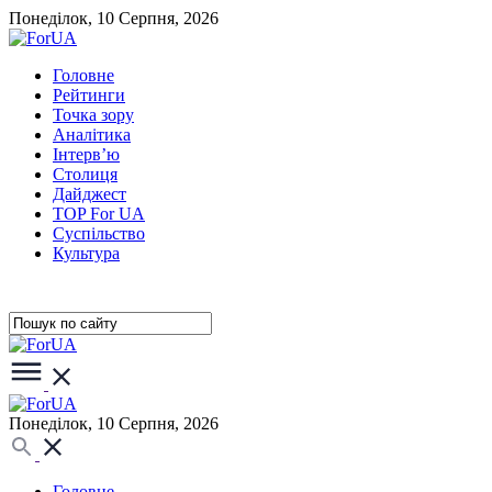
Понеділок, 10 Серпня, 2026
Головне
Рейтинги
Точка зору
Аналітика
Інтерв’ю
Столиця
Дайджест
TOP For UA
Суспiльство
Культура
Понеділок, 10 Серпня, 2026
Головне