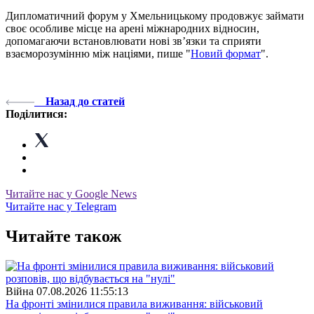
Дипломатичний форум у Хмельницькому продовжує займати
своє особливе місце на арені міжнародних відносин,
допомагаючи встановлювати нові зв’язки та сприяти
взаєморозумінню між націями, пише "
Новий формат
".
Назад до статей
Поділитися:
Читайте нас у Google News
Читайте нас у Telegram
Читайте також
Війна
07.08.2026 11:55:13
На фронті змінилися правила виживання: військовий