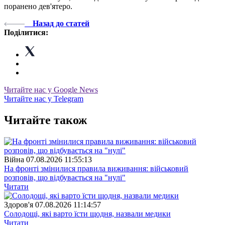
поранено дев'ятеро.
Назад до статей
Поділитися:
Читайте нас у Google News
Читайте нас у Telegram
Читайте також
Війна
07.08.2026 11:55:13
На фронті змінилися правила виживання: військовий
розповів, що відбувається на "нулі"
Читати
Здоров'я
07.08.2026 11:14:57
Солодощі, які варто їсти щодня, назвали медики
Читати