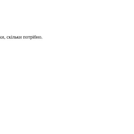
и, скільки потрібно.