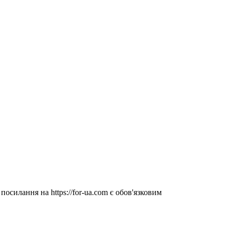
посилання на https://for-ua.com є обов'язковим