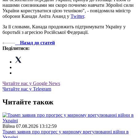
нашими союзниками ми скоро почнемо навчати Збройні сили
України користуватися цією технікою", - повідомила міністр
оборони Канади Аніта Ананд у
Twitter
.
За її словами, Канада продовжить підтримувати Україну у
боротьбі з агресією Російської Федерації.
Назад до статей
Поділитися:
Читайте нас у Google News
Читайте нас у Telegram
Читайте також
Війна
07.08.2026 13:12:59
Трамп заявив про прогрес у мирному врегулюванні війни в
Україні