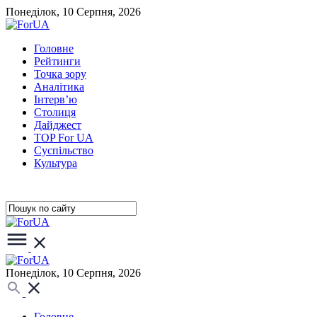
Понеділок, 10 Серпня, 2026
Головне
Рейтинги
Точка зору
Аналітика
Інтерв’ю
Столиця
Дайджест
TOP For UA
Суспiльство
Культура
Понеділок, 10 Серпня, 2026
Головне