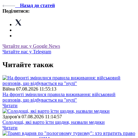
Назад до статей
Поділитися:
Читайте нас у Google News
Читайте нас у Telegram
Читайте також
Війна
07.08.2026 11:55:13
На фронті змінилися правила виживання: військовий
розповів, що відбувається на "нулі"
Читати
Здоров'я
07.08.2026 11:14:57
Солодощі, які варто їсти щодня, назвали медики
Читати