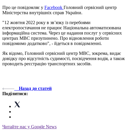
Про це повідомляє у
Facebook
Головний сервісний центр
Міністерства внутрішніх справ України.
"12 жовтня 2022 року в зв’язку із перебоями
електропостачання не працює Національна автоматизована
інформаційна система. Через це надання послуг у сервісних
центрах МВС призупинено. Про відновлення роботи
повідомимо додатково", - йдеться в повідомленні.
Як відомо, Головний сервісний центр МВС, зокрема, видає
довідку про відсутність судимості, посвідчення водія, а також
проводить реєстрацію транспортних засобів.
Назад до статей
Поділитися:
Читайте нас у Google News