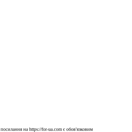
посилання на https://for-ua.com є обов'язковим