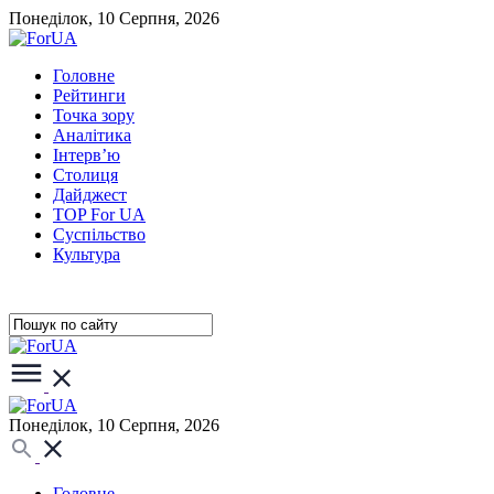
Понеділок, 10 Серпня, 2026
Головне
Рейтинги
Точка зору
Аналітика
Інтерв’ю
Столиця
Дайджест
TOP For UA
Суспiльство
Культура
Понеділок, 10 Серпня, 2026
Головне