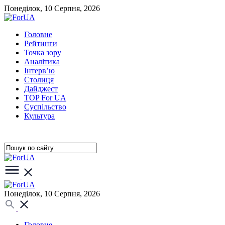
Понеділок, 10 Серпня, 2026
Головне
Рейтинги
Точка зору
Аналітика
Інтерв’ю
Столиця
Дайджест
TOP For UA
Суспiльство
Культура
Понеділок, 10 Серпня, 2026
Головне