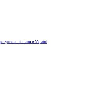
регулюванні війни в Україні