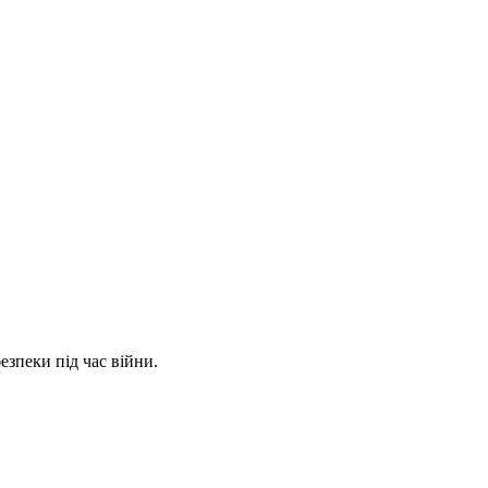
зпеки під час війни.