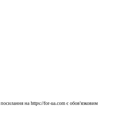
посилання на https://for-ua.com є обов'язковим