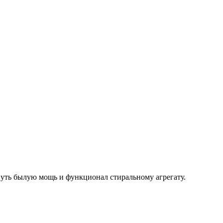
рнуть былую мощь и функционал стиральному агрегату.