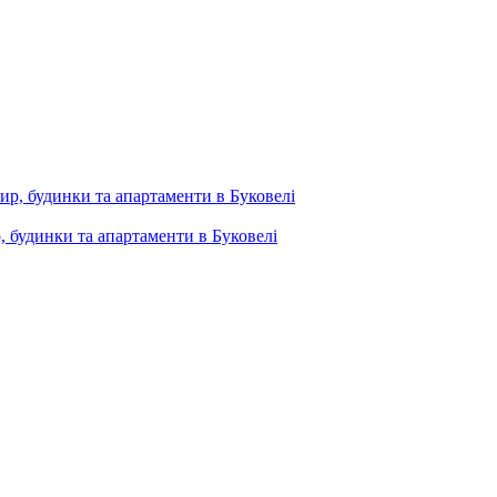
, будинки та апартаменти в Буковелі