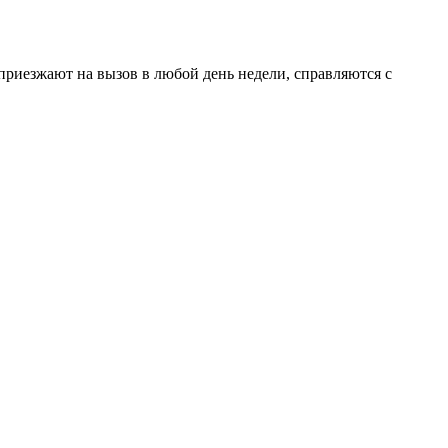
приезжают на вызов в любой день недели, справляются с