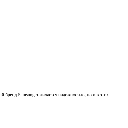
й бренд Samsung отличается надежностью, но и в этих