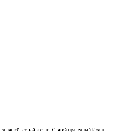
мысл нашей земной жизни. Святой праведный Иоанн