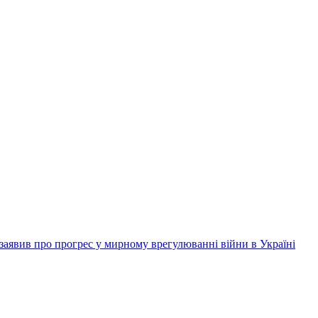
заявив про прогрес у мирному врегулюванні війни в Україні