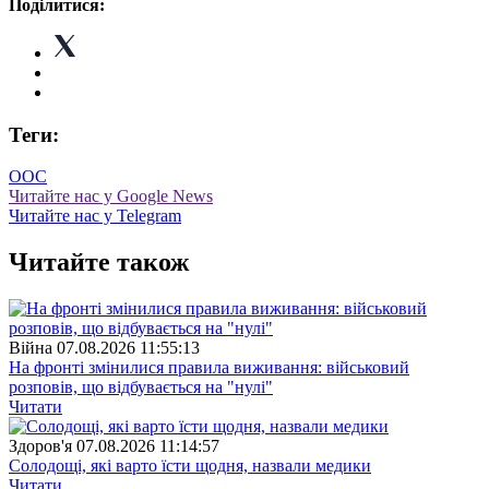
Поділитися:
Теги:
ООС
Читайте нас у Google News
Читайте нас у Telegram
Читайте також
Війна
07.08.2026 11:55:13
На фронті змінилися правила виживання: військовий
розповів, що відбувається на "нулі"
Читати
Здоров'я
07.08.2026 11:14:57
Солодощі, які варто їсти щодня, назвали медики
Читати