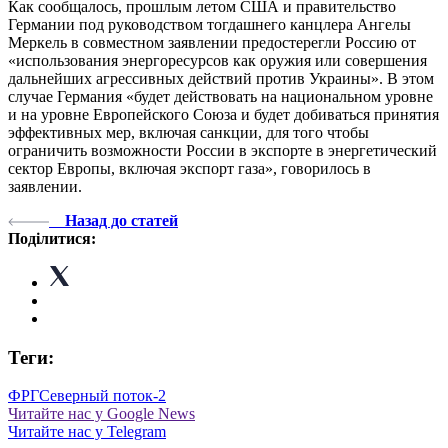
Как сообщалось, прошлым летом США и правительство
Германии под руководством тогдашнего канцлера Ангелы
Меркель в совместном заявлении предостерегли Россию от
«использования энергоресурсов как оружия или совершения
дальнейших агрессивных действий против Украины». В этом
случае Германия «будет действовать на национальном уровне
и на уровне Европейского Союза и будет добиваться принятия
эффективных мер, включая санкции, для того чтобы
ограничить возможности России в экспорте в энергетический
сектор Европы, включая экспорт газа», говорилось в
заявлении.
Назад до статей
Поділитися:
Теги:
ФРГ
Северный поток-2
Читайте нас у Google News
Читайте нас у Telegram