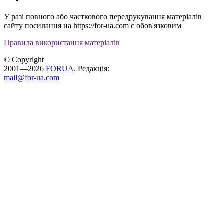
У разі повного або часткового передрукування матеріалів
сайту посилання на https://for-ua.com є обов'язковим
Правила використання матеріалів
© Copyright
2001—2026
FORUA
. Редакція:
mail@for-ua.com