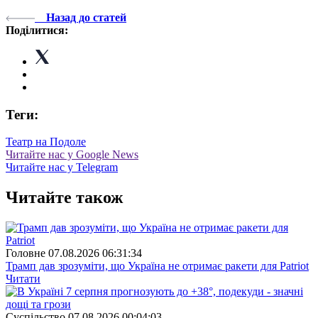
Назад до статей
Поділитися:
Теги:
Театр на Подоле
Читайте нас у Google News
Читайте нас у Telegram
Читайте також
Головне
07.08.2026 06:31:34
Трамп дав зрозуміти, що Україна не отримає ракети для Patriot
Читати
Суспiльство
07.08.2026 00:04:03