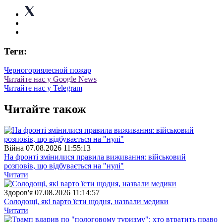
Теги:
Черногория
лесной пожар
Читайте нас у Google News
Читайте нас у Telegram
Читайте також
Війна
07.08.2026 11:55:13
На фронті змінилися правила виживання: військовий
розповів, що відбувається на "нулі"
Читати
Здоров'я
07.08.2026 11:14:57
Солодощі, які варто їсти щодня, назвали медики
Читати