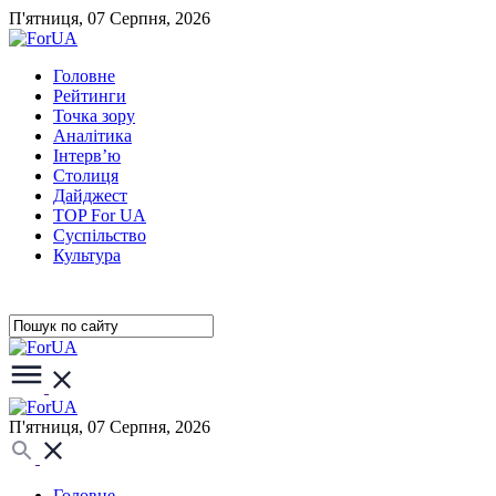
П'ятниця, 07 Серпня, 2026
Головне
Рейтинги
Точка зору
Аналітика
Інтерв’ю
Столиця
Дайджест
TOP For UA
Суспiльство
Культура
П'ятниця, 07 Серпня, 2026
Головне