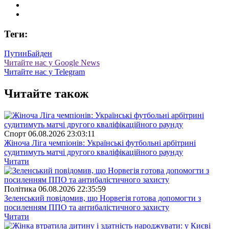
Теги:
Путин
Байден
Читайте нас у Google News
Читайте нас у Telegram
Читайте також
Спорт
06.08.2026 23:03:11
Жіноча Ліга чемпіонів: Українські футбольні арбітрині
судитимуть матчі другого кваліфікаційного раунду
Читати
Полiтика
06.08.2026 22:35:59
Зеленський повідомив, що Норвегія готова допомогти з
посиленням ППО та антибалістичного захисту
Читати