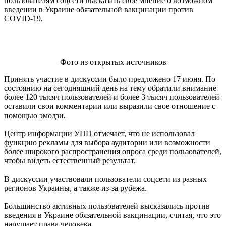
пользователям соцсети высказать свое мнение о возможном
введении в Украине обязательной вакцинации против
COVID-19.
Фото из открытых источников
Принять участие в дискуссии было предложено 17 июня. По
состоянию на сегодняшний день на тему обратили внимание
более 120 тысяч пользователей и более 3 тысяч пользователей
оставили свои комментарии или выразили свое отношение с
помощью эмодзи.
Центр информации УПЦ отмечает, что не использовал
функцию рекламы для выбора аудитории или возможности
более широкого распространения опроса среди пользователей,
чтобы видеть естественный результат.
В дискуссии участвовали пользователи соцсети из разных
регионов Украины, а также из-за рубежа.
Большинство активных пользователей высказались против
введения в Украине обязательной вакцинации, считая, что это
нарушает права человека.