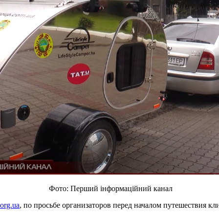
Фото: Перший інформаційний канал
org.ua
, по просьбе организаторов перед началом путешествия 