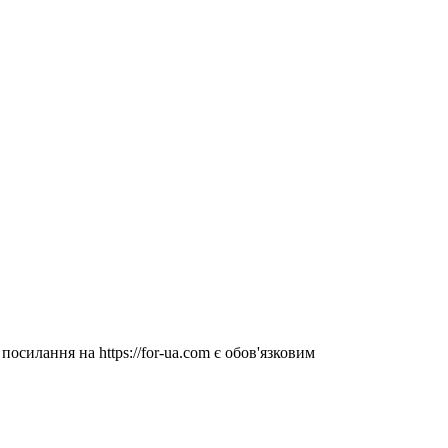
посилання на https://for-ua.com є обов'язковим