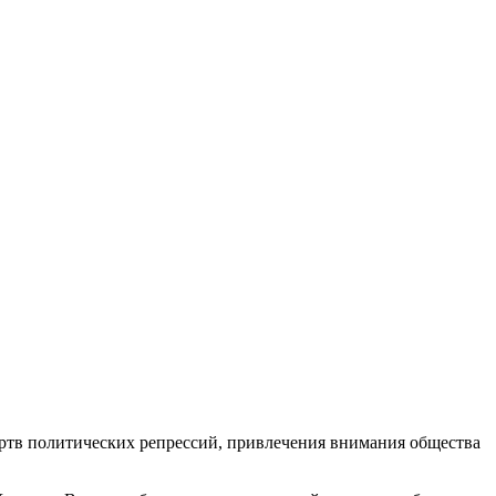
ертв политических репрессий, привлечения внимания общества