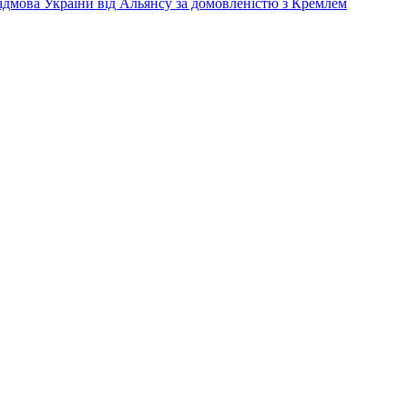
дмова України від Альянсу за домовленістю з Кремлем